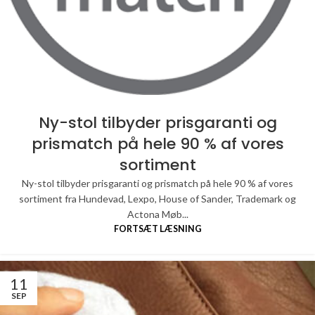
Ny-stol tilbyder prisgaranti og
prismatch på hele 90 % af vores
sortiment
Ny-stol tilbyder prisgaranti og prismatch på hele 90 % af vores
sortiment fra Hundevad, Lexpo, House of Sander, Trademark og
Actona Møb...
FORTSÆT LÆSNING
11
SEP