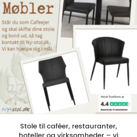
Stole til caféer, restauranter,
hoteller og virksomheder – vi