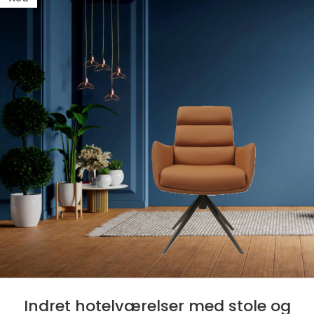
Indret hotelværelser med stole og