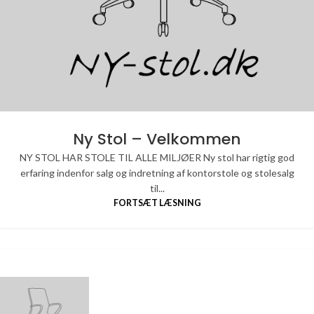
Ny Stol – Velkommen
NY STOL HAR STOLE TIL ALLE MILJØER Ny stol har rigtig god
erfaring indenfor salg og indretning af kontorstole og stolesalg
til...
FORTSÆT LÆSNING