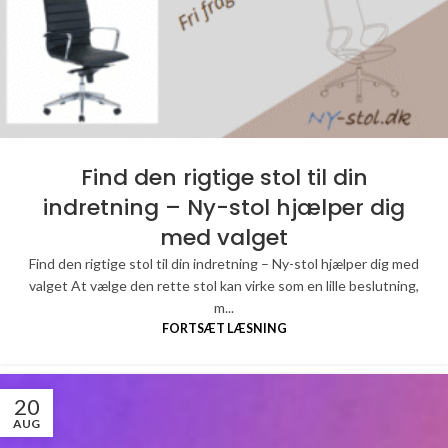
Find den rigtige stol til din
indretning – Ny-stol hjælper dig
med valget
Find den rigtige stol til din indretning – Ny-stol hjælper dig med
valget At vælge den rette stol kan virke som en lille beslutning,
m...
FORTSÆT LÆSNING
20
AUG