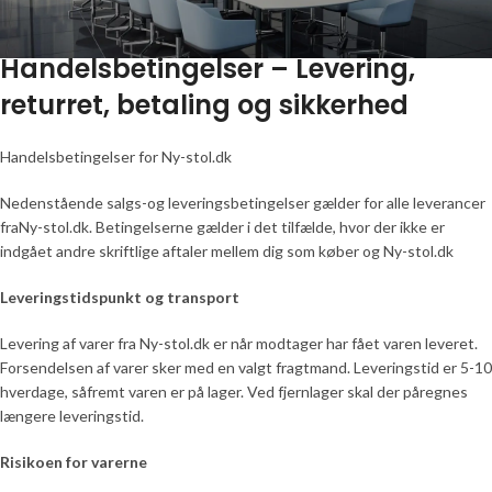
Handelsbetingelser – Levering,
returret, betaling og sikkerhed
Handelsbetingelser for Ny-stol.dk
Nedenstående salgs-og leveringsbetingelser gælder for alle leverancer
fraNy-stol.dk. Betingelserne gælder i det tilfælde, hvor der ikke er
indgået andre skriftlige aftaler mellem dig som køber og Ny-stol.dk
Leveringstidspunkt og transport
Levering af varer fra Ny-stol.dk er når modtager har fået varen leveret.
Forsendelsen af varer sker med en valgt fragtmand. Leveringstid er 5-10
hverdage, såfremt varen er på lager. Ved fjernlager skal der påregnes
længere leveringstid.
Risikoen for varerne